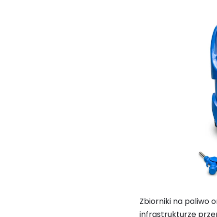
Zbiorniki na paliwo 
infrastrukturze prze