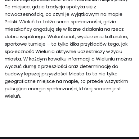
To miejsce, gdzie tradycja spotyka się z
nowoczesnością, co czyni je wyjątkowym na mapie
Polski. Wieluń to także serce społeczności, gdzie
mieszkańcy angażują się w liczne działania na rzecz
dobra wspólnego. Wolontariat, wydarzenia kulturalne,
sportowe turnieje – to tylko kilka przykładów tego, jak
społeczność Wielunia aktywnie uczestniczy w życiu
miasta. W każdym kawałku informacji o Wieluniu można
wyczuć dumę z przeszłości oraz determinację do
budowy lepszej przyszłości. Miasto to to nie tylko
geograficzne miejsce na mapie, to przede wszystkim
pulsująca energia społeczności, której sercem jest
Wieluń.