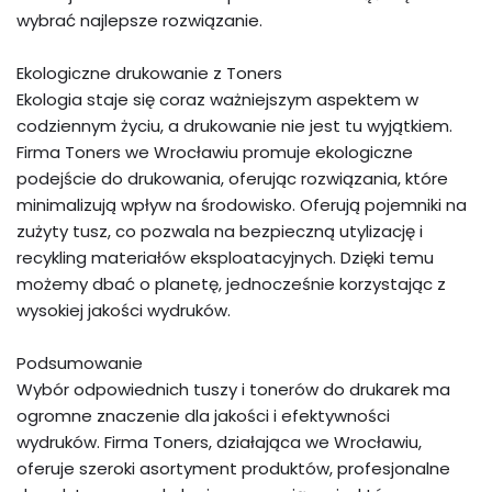
wybrać najlepsze rozwiązanie.
Ekologiczne drukowanie z Toners
Ekologia staje się coraz ważniejszym aspektem w
codziennym życiu, a drukowanie nie jest tu wyjątkiem.
Firma Toners we Wrocławiu promuje ekologiczne
podejście do drukowania, oferując rozwiązania, które
minimalizują wpływ na środowisko. Oferują pojemniki na
zużyty tusz, co pozwala na bezpieczną utylizację i
recykling materiałów eksploatacyjnych. Dzięki temu
możemy dbać o planetę, jednocześnie korzystając z
wysokiej jakości wydruków.
Podsumowanie
Wybór odpowiednich tuszy i tonerów do drukarek ma
ogromne znaczenie dla jakości i efektywności
wydruków. Firma Toners, działająca we Wrocławiu,
oferuje szeroki asortyment produktów, profesjonalne