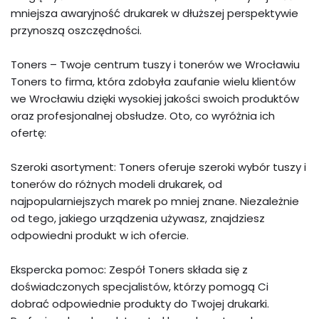
mniejsza awaryjność drukarek w dłuższej perspektywie
przynoszą oszczędności.
Toners – Twoje centrum tuszy i tonerów we Wrocławiu
Toners to firma, która zdobyła zaufanie wielu klientów
we Wrocławiu dzięki wysokiej jakości swoich produktów
oraz profesjonalnej obsłudze. Oto, co wyróżnia ich
ofertę:
Szeroki asortyment: Toners oferuje szeroki wybór tuszy i
tonerów do różnych modeli drukarek, od
najpopularniejszych marek po mniej znane. Niezależnie
od tego, jakiego urządzenia używasz, znajdziesz
odpowiedni produkt w ich ofercie.
Ekspercka pomoc: Zespół Toners składa się z
doświadczonych specjalistów, którzy pomogą Ci
dobrać odpowiednie produkty do Twojej drukarki.