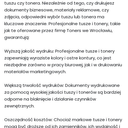
tuszu czy tonera. Niezależnie od tego, czy drukujesz
dokumenty biznesowe, materiały reklamowe, czy
zdjęcia, odpowiedni wybór tuszu lub tonera ma
kluczowe znaczenie. Profesjonalne tusze i tonery, takie
jak te oferowane przez firmę Toners we Wrocławiu,
gwarantują:
Wyższą jakość wydruku: Profesjonalne tusze i tonery
zapewniają wyraziste kolory i ostre kontury, co jest
niezbędne zarówno w pracy biurowej, jak i w drukowaniu
materiałów marketingowych.
Większą trwałość wydruków: Dokumenty wydrukowane
za pomocą wysokiej jakości tuszy i tonerów są bardziej
odporne na blaknięcie i działanie czynników
zewnętrznych.
Oszczędność kosztów: Chociaż markowe tusze i tonery
mogą być droższe od ich zamienników, ich wydajność i