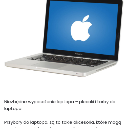
Niezbędne wyposażenie laptopa – plecaki i torby do
laptopa
Przybory do laptopa, są to takie akcesoria, które mogą