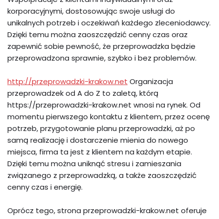
korporacyjnymi, dostosowując swoje usługi do
unikalnych potrzeb i oczekiwań każdego zleceniodawcy.
Dzięki temu można zaoszczędzić cenny czas oraz
zapewnić sobie pewność, że przeprowadzka będzie
przeprowadzona sprawnie, szybko i bez problemów.
http://przeprowadzki-krakow.net
Organizacja
przeprowadzek od A do Z to zaletą, którą
https://przeprowadzki-krakow.net wnosi na rynek. Od
momentu pierwszego kontaktu z klientem, przez ocenę
potrzeb, przygotowanie planu przeprowadzki, aż po
samą realizację i dostarczenie mienia do nowego
miejsca, firma ta jest z klientem na każdym etapie.
Dzięki temu można uniknąć stresu i zamieszania
związanego z przeprowadzką, a także zaoszczędzić
cenny czas i energię.
Oprócz tego, strona przeprowadzki-krakow.net oferuje