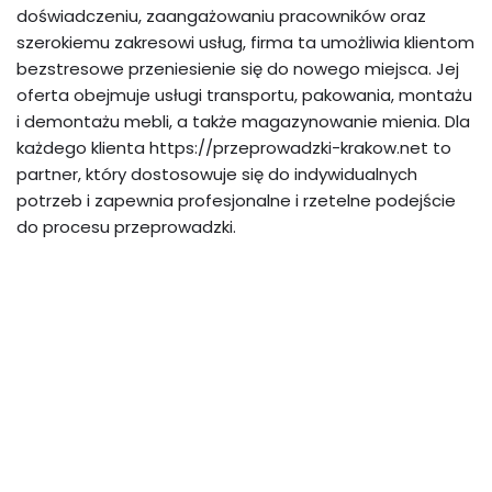
doświadczeniu, zaangażowaniu pracowników oraz
szerokiemu zakresowi usług, firma ta umożliwia klientom
bezstresowe przeniesienie się do nowego miejsca. Jej
oferta obejmuje usługi transportu, pakowania, montażu
i demontażu mebli, a także magazynowanie mienia. Dla
każdego klienta https://przeprowadzki-krakow.net to
partner, który dostosowuje się do indywidualnych
potrzeb i zapewnia profesjonalne i rzetelne podejście
do procesu przeprowadzki.