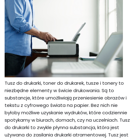
Tusz do drukarki, toner do drukarek, tusze i tonery to
niezbędne elementy w świcie drukowania. Są to
substancje, które umożliwiają przeniesienie obrazów i
tekstu z cyfrowego świata na papier. Bez nich nie
byłoby możliwe uzyskanie wydruków, które codziennie
spotykamy w biurach, domach, czy na uczelniach. Tusz
do drukarki to zwykle płynna substancja, która jest
używana do zasilania drukarki atramentowej. Tusz jest