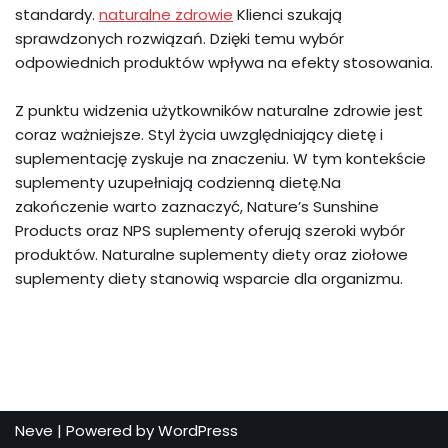
standardy.
naturalne zdrowie
Klienci szukają
sprawdzonych rozwiązań. Dzięki temu wybór
odpowiednich produktów wpływa na efekty stosowania.
Z punktu widzenia użytkowników naturalne zdrowie jest
coraz ważniejsze. Styl życia uwzględniający dietę i
suplementację zyskuje na znaczeniu. W tym kontekście
suplementy uzupełniają codzienną dietę.Na
zakończenie warto zaznaczyć, Nature’s Sunshine
Products oraz NPS suplementy oferują szeroki wybór
produktów. Naturalne suplementy diety oraz ziołowe
suplementy diety stanowią wsparcie dla organizmu.
Neve
| Powered by
WordPress