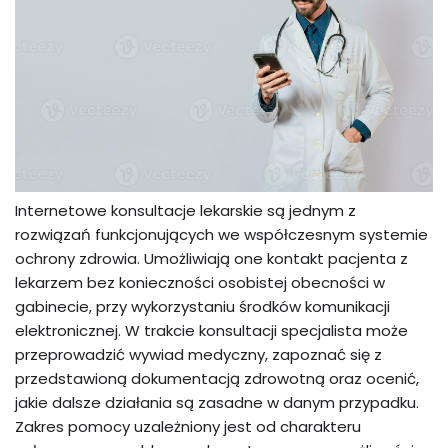
Internetowe konsultacje lekarskie są jednym z
rozwiązań funkcjonujących we współczesnym systemie
ochrony zdrowia. Umożliwiają one kontakt pacjenta z
lekarzem bez konieczności osobistej obecności w
gabinecie, przy wykorzystaniu środków komunikacji
elektronicznej. W trakcie konsultacji specjalista może
przeprowadzić wywiad medyczny, zapoznać się z
przedstawioną dokumentacją zdrowotną oraz ocenić,
jakie dalsze działania są zasadne w danym przypadku.
Zakres pomocy uzależniony jest od charakteru