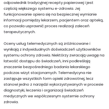
odpowiednik tradycyjnej recepty papierowej i jest
częścią większego systemu e-zdrowia. Jej
funkcjonowanie opiera się na bezpiecznej wymianie
informacji pomiędzy lekarzem, pacjentem oraz apteką,
co pozwala usprawnić proces realizacji zaleceń
terapeutycznych.
Oceny usług telemedycznych są zróżnicowane i
wynikają z indywidualnych doświadczeń użytkowników
systemu ochrony zdrowia. Niektórzy zwracają uwagę na
łatwość dostępu do świadczeń, inni podkreślają
znaczenie bezpośredniego badania lekarskiego
podczas wizyt stacjonarnych. Telemedycyna nie
zastępuje wszystkich form opieki zdrowotnej, lecz
stanowi jedno z narzędzi wykorzystywanych w procesie
diagnostyki, leczenia i organizacji świadczeń
medycznych we współczesnym systemie ochrony
zdrowia.