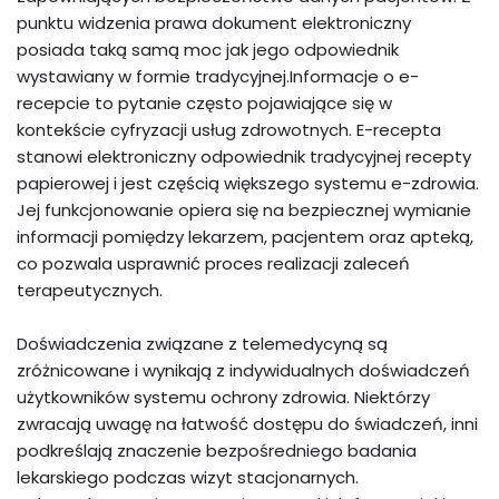
punktu widzenia prawa dokument elektroniczny
posiada taką samą moc jak jego odpowiednik
wystawiany w formie tradycyjnej.Informacje o e-
recepcie to pytanie często pojawiające się w
kontekście cyfryzacji usług zdrowotnych. E-recepta
stanowi elektroniczny odpowiednik tradycyjnej recepty
papierowej i jest częścią większego systemu e-zdrowia.
Jej funkcjonowanie opiera się na bezpiecznej wymianie
informacji pomiędzy lekarzem, pacjentem oraz apteką,
co pozwala usprawnić proces realizacji zaleceń
terapeutycznych.
Doświadczenia związane z telemedycyną są
zróżnicowane i wynikają z indywidualnych doświadczeń
użytkowników systemu ochrony zdrowia. Niektórzy
zwracają uwagę na łatwość dostępu do świadczeń, inni
podkreślają znaczenie bezpośredniego badania
lekarskiego podczas wizyt stacjonarnych.