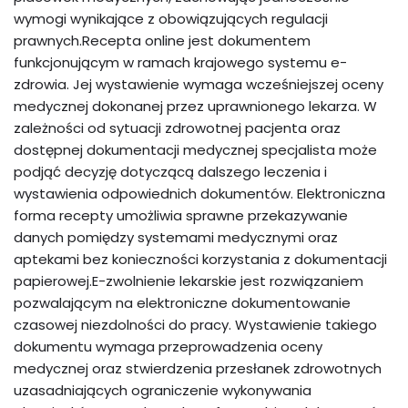
wymogi wynikające z obowiązujących regulacji
prawnych.Recepta online jest dokumentem
funkcjonującym w ramach krajowego systemu e-
zdrowia. Jej wystawienie wymaga wcześniejszej oceny
medycznej dokonanej przez uprawnionego lekarza. W
zależności od sytuacji zdrowotnej pacjenta oraz
dostępnej dokumentacji medycznej specjalista może
podjąć decyzję dotyczącą dalszego leczenia i
wystawienia odpowiednich dokumentów. Elektroniczna
forma recepty umożliwia sprawne przekazywanie
danych pomiędzy systemami medycznymi oraz
aptekami bez konieczności korzystania z dokumentacji
papierowej.E-zwolnienie lekarskie jest rozwiązaniem
pozwalającym na elektroniczne dokumentowanie
czasowej niezdolności do pracy. Wystawienie takiego
dokumentu wymaga przeprowadzenia oceny
medycznej oraz stwierdzenia przesłanek zdrowotnych
uzasadniających ograniczenie wykonywania