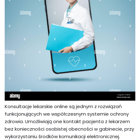
Konsultacje lekarskie online są jednym z rozwiązań
funkcjonujących we współczesnym systemie ochrony
zdrowia. Umożliwiają one kontakt pacjenta z lekarzem
bez konieczności osobistej obecności w gabinecie, przy
wykorzystaniu środków komunikacji elektronicznej.